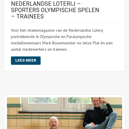
NEDERLANDSE LOTERIJ –
SPORTERS OLYMPISCHE SPELEN
– TRAINEES
Voor het relatiemagazine van de Nederlandse Loterij
portretteerde ik Olympische en Paralympische
medaillewinnaars Marit Bouwmeester en Jetze Plat én een
aantal medewerkers en trainees.
LEES MEER